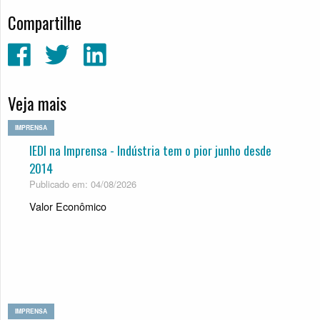
Compartilhe
Veja mais
IMPRENSA
IEDI na Imprensa - Indústria tem o pior junho desde
2014
Publicado em: 04/08/2026
Valor Econômico
IMPRENSA