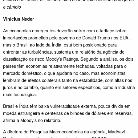
e câmbio
Vinicius Neder
As economias emergentes deverão sofrer com o tarifaço sobre
importações prometido pelo governo de Donald Trump nos EUA,
mas o Brasil, ao lado da Índia, está bem posicionado para
enfrentar as turbulências, sustenta um relatório da agência de
classificação de risco Moody’s Ratings. Segundo a análise, os dois
países têm economias relativamente fechadas, voltadas para o
mercado doméstico, o que ajudaria no caso, mas economistas
lembram de efeitos colaterais tanto na estabilidade, com altas nos
juros e no câmbio, quanto em setores específicos, como a indústria
mais tecnológica.
Brasil e Índia têm baixa vulnerabilidade externa, pouca dívida em
moeda estrangeira e centenas de bilhões de dólares em reservas,
afirma a Moody’s no relatório.
A diretora de Pesquisa Macroeconômica da agência, Madhavi