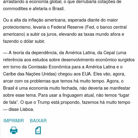
arrastando a economia global, o que derrubaria cotações de
commodities e afetaria o Brasil.
Ou a alta da inflação americana, esperada diante do maior
protecionismo, levaria o Federal Reserve (Fed, o banco central
americano) a subir os juros, elevando as taxas mundo afora e
fazendo o dólar subir.
— A teoria da dependência, da América Latina, da Cepal (uma
referência aos estudos sobre desenvolvimento econômico surgidos
em torno da Comissão Econômica para a América Latina e o
Caribe das Nações Unidas) chegou aos EUA. Eles vão, agora,
arcar com os problemas que temos há muito tempo. Agora, o
Brasil é uma economia muito fechada, não deveria se manifestar
sobre esse tema. Para usar a linguagem atual, não temos “lugar
de fala”. O que o Trump está propondo, fazemos há muito tempo
— disse Lisboa.
IMPRIMIR
BAIXAR