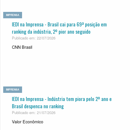
IMPRENSA
IEDI na Imprensa - Brasil cai para 69ª posição em
ranking da indústria, 2º pior ano seguido
Publicado em: 22/07/2026
CNN Brasil
IMPRENSA
IEDI na Imprensa - Indústria tem piora pelo 2º ano e
Brasil despenca no ranking
Publicado em: 21/07/2026
Valor Econômico