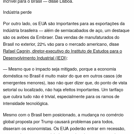
incrível para o Brasil — disse Lisboa.
Indústria perde
Por outro lado, os EUA são importantes para as exportações da
indústria brasileira — além de semiacabados de aço, um destaque
são os aviões da Embraer. Das vendas de manufaturados do
Brasil no exterior, 22% vão para o mercado americano, disse
Rafael Cagnin, diretor-executivo do Instituto de Estudos para o
Desenvolvimento Industrial (IEDI)
:
— Mesmo que o impacto seja mitigado, porque a economia
doméstica no Brasil é muito maior do que em outros casos (de
emergentes menores), isso não quer dizer que, do ponto de vista
setorial ou localizado, não haja efeitos importantes. Um tarifaço
que cubra tudo não é trivial, especialmente para os ramos de
intensidade tecnológica.
Mesmo com o Brasil bem posicionado, a mudança no comércio
global proposta por Trump causará problemas para todos,
disseram os economistas. Os EUA poderão entrar em recessão,