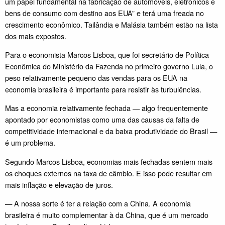
um papel fundamental na fabricação de automóveis, eletrônicos e
bens de consumo com destino aos EUA” e terá uma freada no
crescimento econômico. Tailândia e Malásia também estão na lista
dos mais expostos.
Para o economista Marcos Lisboa, que foi secretário de Política
Econômica do Ministério da Fazenda no primeiro governo Lula, o
peso relativamente pequeno das vendas para os EUA na
economia brasileira é importante para resistir às turbulências.
Mas a economia relativamente fechada — algo frequentemente
apontado por economistas como uma das causas da falta de
competitividade internacional e da baixa produtividade do Brasil —
é um problema.
Segundo Marcos Lisboa, economias mais fechadas sentem mais
os choques externos na taxa de câmbio. E isso pode resultar em
mais inflação e elevação de juros.
— A nossa sorte é ter a relação com a China. A economia
brasileira é muito complementar à da China, que é um mercado