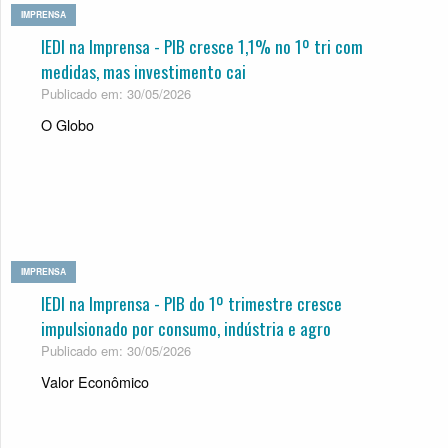
IMPRENSA
IEDI na Imprensa - PIB cresce 1,1% no 1º tri com
medi­das, mas inves­ti­mento cai
Publicado em: 30/05/2026
O Globo
IMPRENSA
IEDI na Imprensa - PIB do 1º trimestre cresce
impulsionado por consumo, indústria e agro
Publicado em: 30/05/2026
Valor Econômico