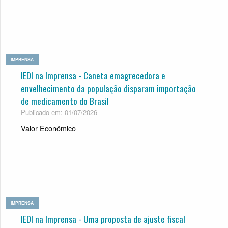
IMPRENSA
IEDI na Imprensa - Caneta emagrecedora e
envelhecimento da população disparam importação
de medicamento do Brasil
Publicado em: 01/07/2026
Valor Econômico
IMPRENSA
IEDI na Imprensa - Uma proposta de ajuste fiscal