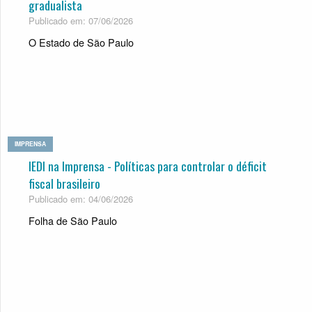
gradualista
Publicado em: 07/06/2026
O Estado de São Paulo
IMPRENSA
IEDI na Imprensa - Políticas para controlar o déficit
fiscal brasileiro
Publicado em: 04/06/2026
Folha de São Paulo