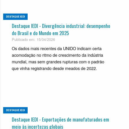
DESTAQUE IEDI
Destaque IEDI - Divergência industrial: desempenho
do Brasil e do Mundo em 2025
Publicado em: 15/04/2026
Os dados mais recentes da UNIDO indicam certa
acomodação no ritmo de crescimento da indústria
mundial, mas sem grandes rupturas com o padrão
que vinha registrando desde meados de 2022.
DESTAQUE IEDI
Destaque IEDI - Exportações de manufaturados em
meio às incertezas globais