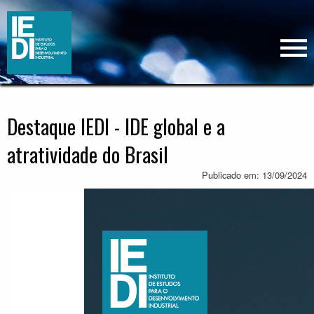
Destaque IEDI - IDE global e a
atratividade do Brasil
Publicado em: 13/09/2024