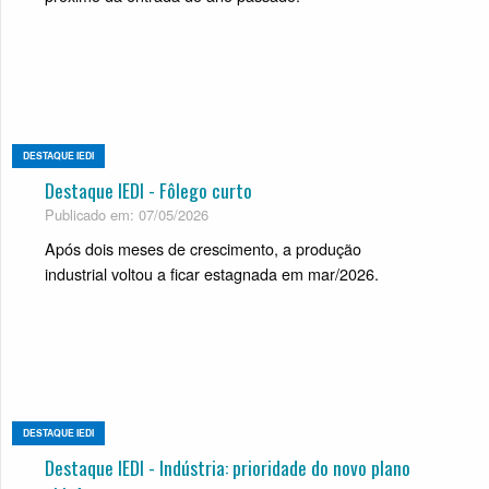
DESTAQUE IEDI
Destaque IEDI - Fôlego curto
Publicado em: 07/05/2026
Após dois meses de crescimento, a produção
industrial voltou a ficar estagnada em mar/2026.
DESTAQUE IEDI
Destaque IEDI - Indústria: prioridade do novo plano