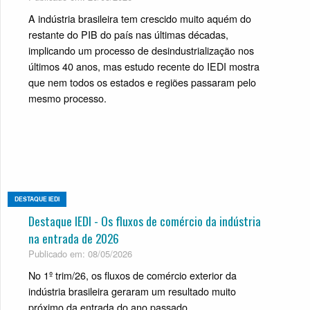
A indústria brasileira tem crescido muito aquém do
restante do PIB do país nas últimas décadas,
implicando um processo de desindustrialização nos
últimos 40 anos, mas estudo recente do IEDI mostra
que nem todos os estados e regiões passaram pelo
mesmo processo.
DESTAQUE IEDI
Destaque IEDI - Os fluxos de comércio da indústria
na entrada de 2026
Publicado em: 08/05/2026
No 1º trim/26, os fluxos de comércio exterior da
indústria brasileira geraram um resultado muito
próximo da entrada do ano passado.