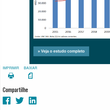
IMPRIMIR
BAIXAR
Compartilhe