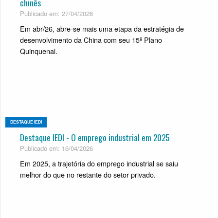
chinês
Publicado em: 27/04/2026
Em abr/26, abre-se mais uma etapa da estratégia de
desenvolvimento da China com seu 15º Plano
Quinquenal.
DESTAQUE IEDI
Destaque IEDI - O emprego industrial em 2025
Publicado em: 16/04/2026
Em 2025, a trajetória do emprego industrial se saiu
melhor do que no restante do setor privado.