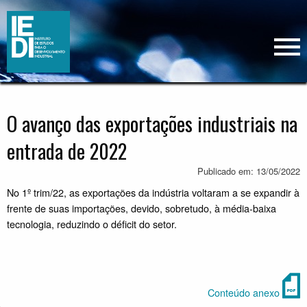
O avanço das exportações industriais na
entrada de 2022
Publicado em: 13/05/2022
No 1º trim/22, as exportações da indústria voltaram a se expandir à
frente de suas importações, devido, sobretudo, à média-baixa
tecnologia, reduzindo o déficit do setor.
Conteúdo anexo