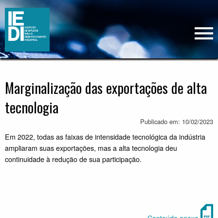
Marginalização das exportações de alta
tecnologia
Publicado em: 10/02/2023
Em 2022, todas as faixas de intensidade tecnológica da indústria
ampliaram suas exportações, mas a alta tecnologia deu
continuidade à redução de sua participação.
Conteúdo anexo