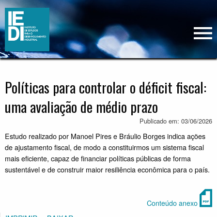
Políticas para controlar o déficit fiscal:
uma avaliação de médio prazo
Publicado em: 03/06/2026
Estudo realizado por Manoel Pires e Bráulio Borges indica ações
de ajustamento fiscal, de modo a constituirmos um sistema fiscal
mais eficiente, capaz de financiar políticas públicas de forma
sustentável e de construir maior resiliência econômica para o país.
Conteúdo anexo