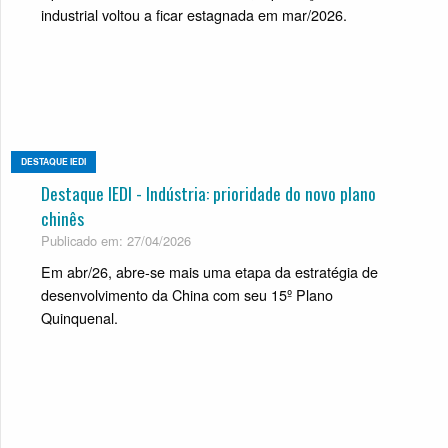
industrial voltou a ficar estagnada em mar/2026.
DESTAQUE IEDI
Destaque IEDI - Indústria: prioridade do novo plano
chinês
Publicado em: 27/04/2026
Em abr/26, abre-se mais uma etapa da estratégia de
desenvolvimento da China com seu 15º Plano
Quinquenal.