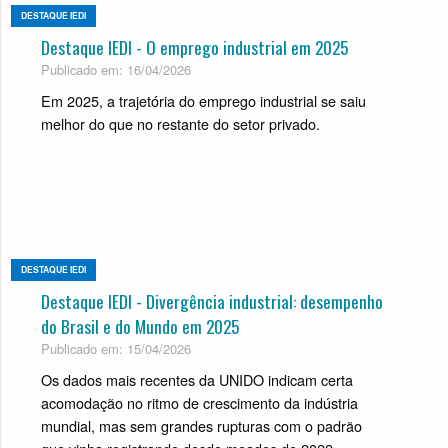
DESTAQUE IEDI
Destaque IEDI - O emprego industrial em 2025
Publicado em: 16/04/2026
Em 2025, a trajetória do emprego industrial se saiu
melhor do que no restante do setor privado.
DESTAQUE IEDI
Destaque IEDI - Divergência industrial: desempenho
do Brasil e do Mundo em 2025
Publicado em: 15/04/2026
Os dados mais recentes da UNIDO indicam certa
acomodação no ritmo de crescimento da indústria
mundial, mas sem grandes rupturas com o padrão