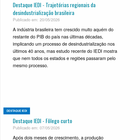
Destaque IEDI - Trajetórias regionais da
desindustrialização brasileira
Publicado em: 20/05/2026
A indústria brasileira tem crescido muito aquém do
restante do PIB do país nas últimas décadas,
implicando um processo de desindustrialização nos
últimos 40 anos, mas estudo recente do IEDI mostra
que nem todos os estados e regiões passaram pelo
mesmo processo.
DESTAQUE IEDI
Destaque IEDI - Fôlego curto
Publicado em: 07/05/2026
Após dois meses de crescimento, a produção