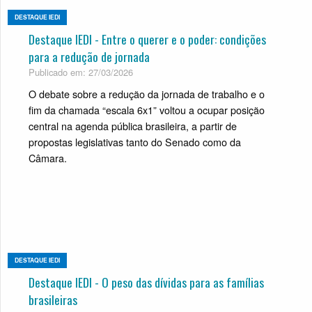
DESTAQUE IEDI
Destaque IEDI - Entre o querer e o poder: condições
para a redução de jornada
Publicado em: 27/03/2026
O debate sobre a redução da jornada de trabalho e o
fim da chamada “escala 6x1” voltou a ocupar posição
central na agenda pública brasileira, a partir de
propostas legislativas tanto do Senado como da
Câmara.
DESTAQUE IEDI
Destaque IEDI - O peso das dívidas para as famílias
brasileiras