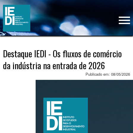
Destaque IEDI - Os fluxos de comércio
da indústria na entrada de 2026
Publicado em: 08/05/2026