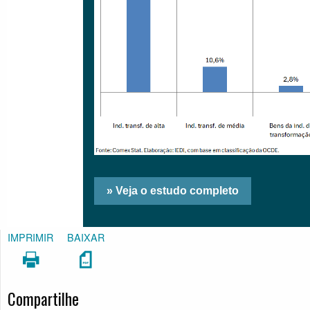
IMPRIMIR
BAIXAR
Compartilhe