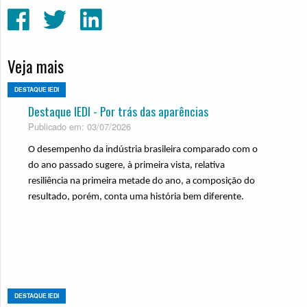
Veja mais
DESTAQUE IEDI
Destaque IEDI - Por trás das aparências
Publicado em: 03/07/2026
O desempenho da indústria brasileira comparado com o
do ano passado sugere, à primeira vista, relativa
resiliência na primeira metade do ano, a composição do
resultado, porém, conta uma história bem diferente.
DESTAQUE IEDI