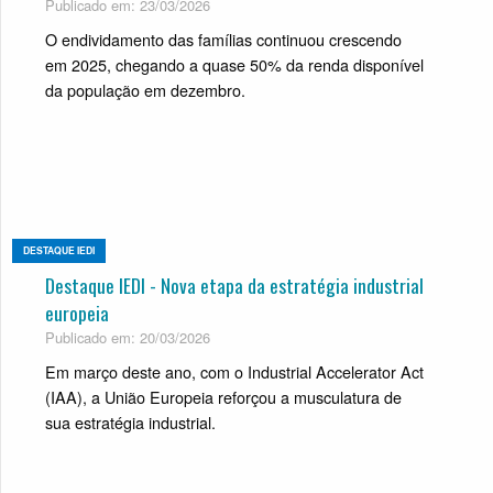
Publicado em: 23/03/2026
O endividamento das famílias continuou crescendo
em 2025, chegando a quase 50% da renda disponível
da população em dezembro.
DESTAQUE IEDI
Destaque IEDI - Nova etapa da estratégia industrial
europeia
Publicado em: 20/03/2026
Em março deste ano, com o Industrial Accelerator Act
(IAA), a União Europeia reforçou a musculatura de
sua estratégia industrial.