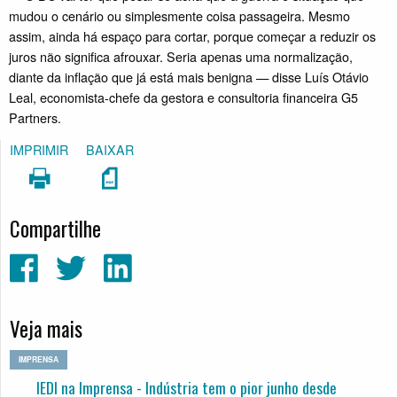
mudou o cenário ou simplesmente coisa passageira. Mesmo
assim, ainda há espaço para cortar, porque começar a reduzir os
juros não significa afrouxar. Seria apenas uma normalização,
diante da inflação que já está mais benigna — disse Luís Otávio
Leal, economista-chefe da gestora e consultoria financeira G5
Partners.
IMPRIMIR
BAIXAR
Compartilhe
Veja mais
IMPRENSA
IEDI na Imprensa - Indústria tem o pior junho desde