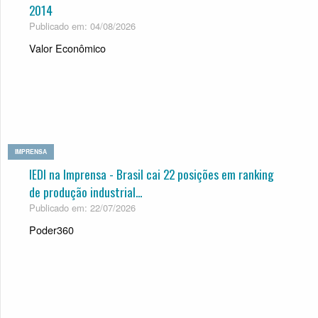
2014
Publicado em: 04/08/2026
Valor Econômico
IMPRENSA
IEDI na Imprensa - Brasil cai 22 posições em ranking
de produção industrial...
Publicado em: 22/07/2026
Poder360