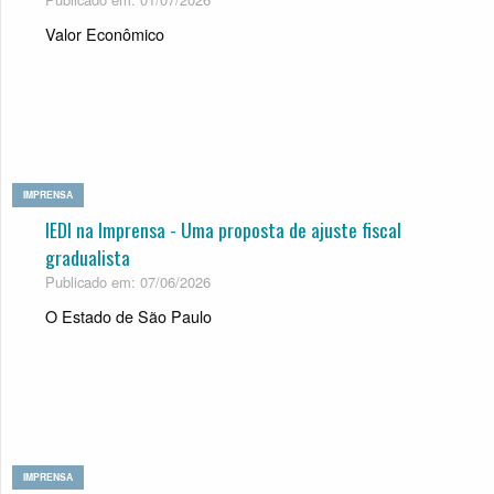
Valor Econômico
IMPRENSA
IEDI na Imprensa - Uma proposta de ajuste fiscal
gradualista
Publicado em: 07/06/2026
O Estado de São Paulo
IMPRENSA