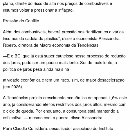
plano, diante do risco de alta nos preços de combustíveis e
insumos voltar a pressionar a inflação.
Pressão do Conflito
Além dos combustíveis, haverá pressão nos “fertilizantes e vários
insumos da cadeia do plástico”, disse a economista Alessandra
Ribeiro, diretora de Macro economia da Tendências:
—E o BC, que já está super cauteloso nesse processo de redução
dos juros, pode ser um pouco mais lento. Sendo mais lento, a
política de juros pesa ainda mais na
atividade econômica e tem um risco, sim, de maior desaceleração
(em 2026).
A Tendências projeta crescimento econômico de apenas 1,6% este
ano, já considerando efeitos restritivos dos juros altos, mesmo com
o ciclo de queda. Por enquanto, a consultoria está mantendo a
estimativa, — mesmo com a guerra, disse Alessandra.
Para Claudio Considera, pesquisador associado do Instituto