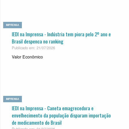
IMPRENSA
IEDI na Imprensa - Indústria tem piora pelo 2º ano e
Brasil despenca no ranking
Publicado em: 21/07/2026
Valor Econômico
IMPRENSA
IEDI na Imprensa - Caneta emagrecedora e
envelhecimento da população disparam importação
de medicamento do Brasil
Publicado em: 01/07/2026