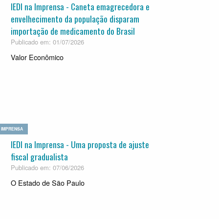
IEDI na Imprensa - Caneta emagrecedora e
envelhecimento da população disparam
importação de medicamento do Brasil
Publicado em: 01/07/2026
Valor Econômico
IMPRENSA
IEDI na Imprensa - Uma proposta de ajuste
fiscal gradualista
Publicado em: 07/06/2026
O Estado de São Paulo