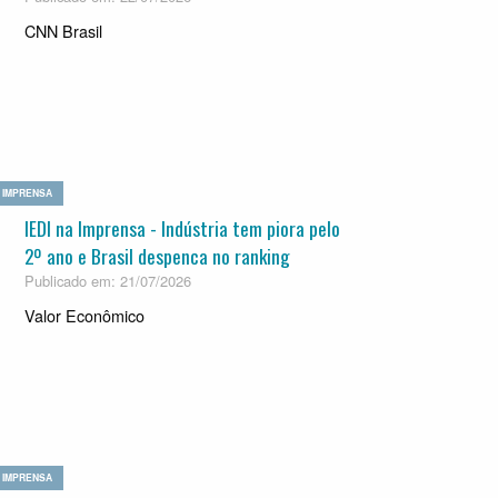
CNN Brasil
IMPRENSA
IEDI na Imprensa - Indústria tem piora pelo
2º ano e Brasil despenca no ranking
Publicado em: 21/07/2026
Valor Econômico
IMPRENSA