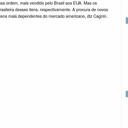
essa ordem, mais vendido pelo Brasil aos EUA. Mas os
ileira desses itens, respectivamente. A procura de novos
 itens mais dependentes do mercado americano, diz Cagnin.