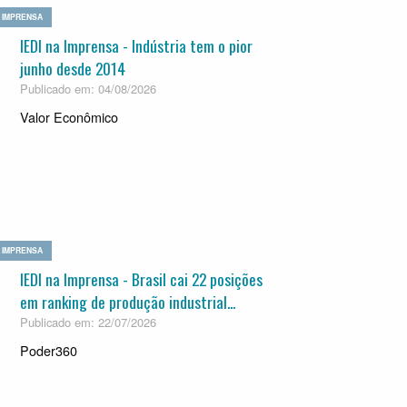
IMPRENSA
IEDI na Imprensa - Indústria tem o pior
junho desde 2014
Publicado em: 04/08/2026
Valor Econômico
IMPRENSA
IEDI na Imprensa - Brasil cai 22 posições
em ranking de produção industrial...
Publicado em: 22/07/2026
Poder360